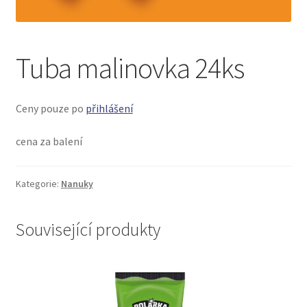
menu
Tuba malinovka 24ks
Ceny pouze po
přihlášení
cena za balení
Kategorie:
Nanuky
Související produkty