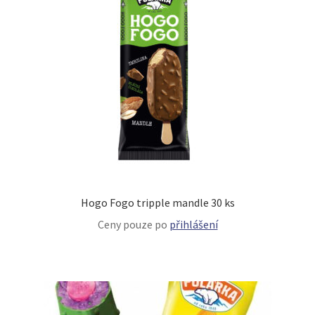
Hogo Fogo tripple mandle 30 ks
Ceny pouze po
přihlášení