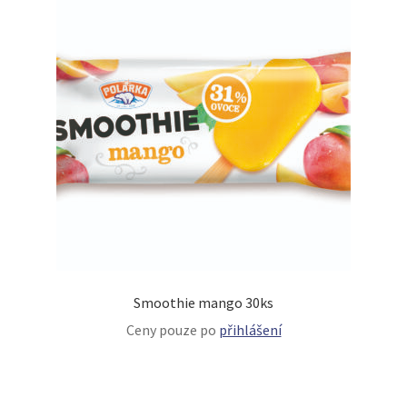
Smoothie mango 30ks
Ceny pouze po
přihlášení