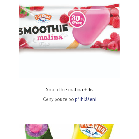
Smoothie malina 30ks
Ceny pouze po
přihlášení