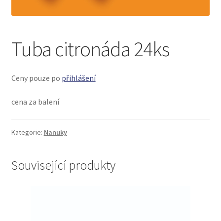
menu
Tuba citronáda 24ks
Ceny pouze po
přihlášení
cena za balení
Kategorie:
Nanuky
Související produkty