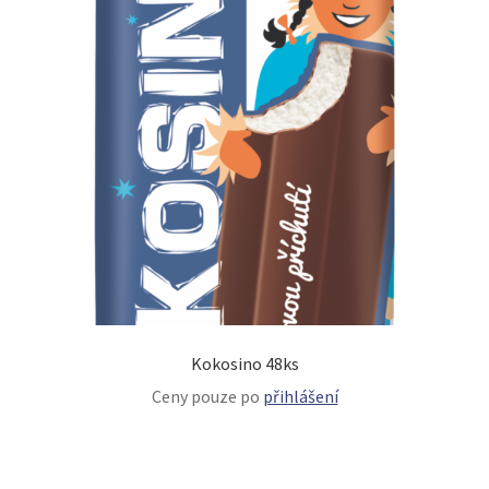
Kokosino 48ks
Ceny pouze po
přihlášení