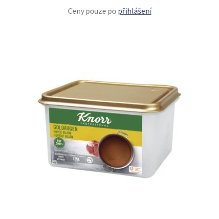
Ceny pouze po
přihlášení