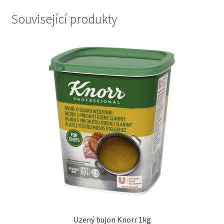
Související produkty
Uzený bujon Knorr 1kg