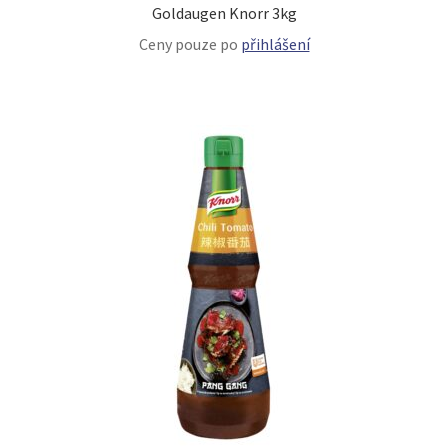
Goldaugen Knorr 3kg
Ceny pouze po
přihlášení