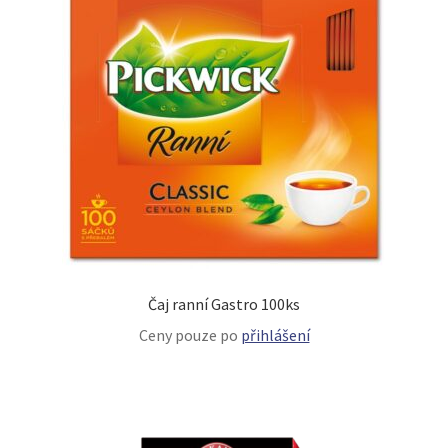
Čaj ranní Gastro 100ks
Ceny pouze po
přihlášení