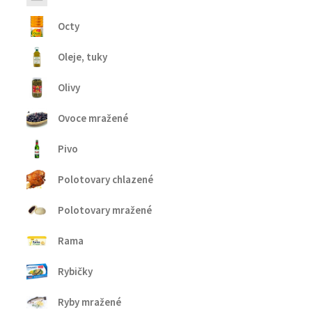
Octy
Oleje, tuky
Olivy
Ovoce mražené
Pivo
Polotovary chlazené
Polotovary mražené
Rama
Rybičky
Ryby mražené