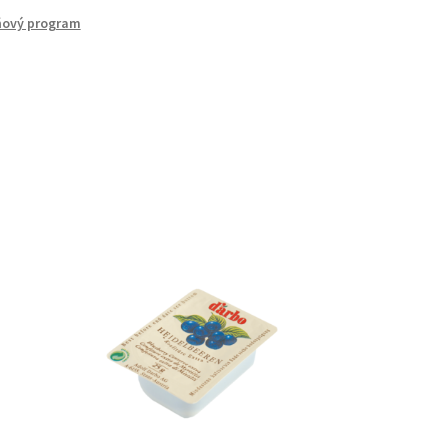
ňový program